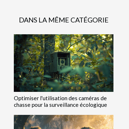
DANS LA MÊME CATÉGORIE
Optimiser l'utilisation des caméras de
chasse pour la surveillance écologique