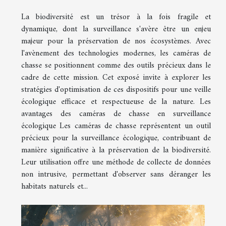
La biodiversité est un trésor à la fois fragile et
dynamique, dont la surveillance s'avère être un enjeu
majeur pour la préservation de nos écosystèmes. Avec
l'avènement des technologies modernes, les caméras de
chasse se positionnent comme des outils précieux dans le
cadre de cette mission. Cet exposé invite à explorer les
stratégies d'optimisation de ces dispositifs pour une veille
écologique efficace et respectueuse de la nature. Les
avantages des caméras de chasse en surveillance
écologique Les caméras de chasse représentent un outil
précieux pour la surveillance écologique, contribuant de
manière significative à la préservation de la biodiversité.
Leur utilisation offre une méthode de collecte de données
non intrusive, permettant d'observer sans déranger les
habitats naturels et...