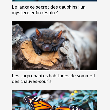
Le langage secret des dauphins : un
mystère enfin résolu ?
Les surprenantes habitudes de sommeil
des chauves-souris