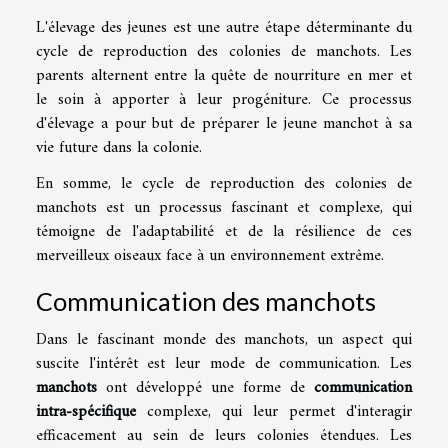
L'élevage des jeunes est une autre étape déterminante du
cycle de reproduction des colonies de manchots. Les
parents alternent entre la quête de nourriture en mer et
le soin à apporter à leur progéniture. Ce processus
d'élevage a pour but de préparer le jeune manchot à sa
vie future dans la colonie.
En somme, le cycle de reproduction des colonies de
manchots est un processus fascinant et complexe, qui
témoigne de l'adaptabilité et de la résilience de ces
merveilleux oiseaux face à un environnement extrême.
Communication des manchots
Dans le fascinant monde des manchots, un aspect qui
suscite l'intérêt est leur mode de communication. Les
manchots
ont développé une forme de
communication
intra-spécifique
complexe, qui leur permet d'interagir
efficacement au sein de leurs colonies étendues. Les