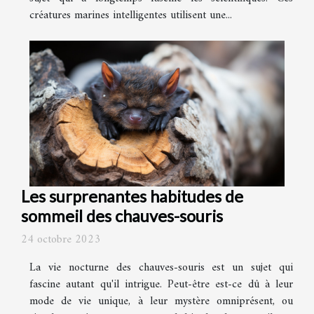
créatures marines intelligentes utilisent une...
Les surprenantes habitudes de
sommeil des chauves-souris
24 octobre 2023
La vie nocturne des chauves-souris est un sujet qui
fascine autant qu'il intrigue. Peut-être est-ce dû à leur
mode de vie unique, à leur mystère omniprésent, ou