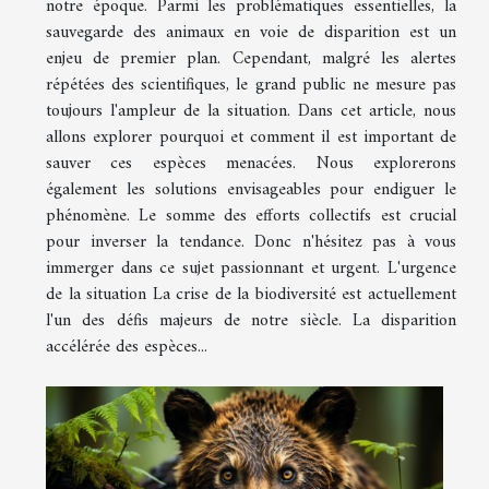
notre époque. Parmi les problématiques essentielles, la
sauvegarde des animaux en voie de disparition est un
enjeu de premier plan. Cependant, malgré les alertes
répétées des scientifiques, le grand public ne mesure pas
toujours l'ampleur de la situation. Dans cet article, nous
allons explorer pourquoi et comment il est important de
sauver ces espèces menacées. Nous explorerons
également les solutions envisageables pour endiguer le
phénomène. Le somme des efforts collectifs est crucial
pour inverser la tendance. Donc n'hésitez pas à vous
immerger dans ce sujet passionnant et urgent. L'urgence
de la situation La crise de la biodiversité est actuellement
l'un des défis majeurs de notre siècle. La disparition
accélérée des espèces...