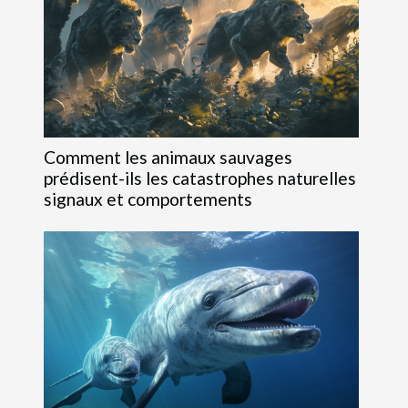
Comment les animaux sauvages
prédisent-ils les catastrophes naturelles
signaux et comportements