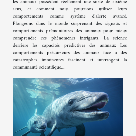
les animaux possèdent réellement une sorte de sixième
sens, et comment nous pourrions utiliser leurs
comportements comme système d'alerte avancé.
Plongeons dans le monde surprenant des signaux et
comportements prémonitoires des animaux pour mieux
comprendre ces phénomènes intrigants. La science
derrière les capacités prédictives des animaux Les
comportements précurseurs des animaux face à des
catastrophes imminentes fascinent et interrogent la
communauté scientifique....