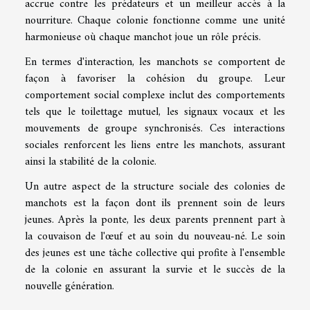
accrue contre les prédateurs et un meilleur accès à la
nourriture. Chaque colonie fonctionne comme une unité
harmonieuse où chaque manchot joue un rôle précis.
En termes d'interaction, les manchots se comportent de
façon à favoriser la cohésion du groupe. Leur
comportement social complexe inclut des comportements
tels que le toilettage mutuel, les signaux vocaux et les
mouvements de groupe synchronisés. Ces interactions
sociales renforcent les liens entre les manchots, assurant
ainsi la stabilité de la colonie.
Un autre aspect de la structure sociale des colonies de
manchots est la façon dont ils prennent soin de leurs
jeunes. Après la ponte, les deux parents prennent part à
la couvaison de l'œuf et au soin du nouveau-né. Le soin
des jeunes est une tâche collective qui profite à l'ensemble
de la colonie en assurant la survie et le succès de la
nouvelle génération.