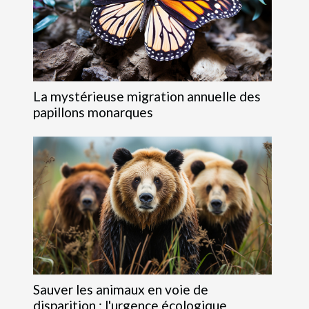
La mystérieuse migration annuelle des
papillons monarques
Sauver les animaux en voie de
disparition : l'urgence écologique