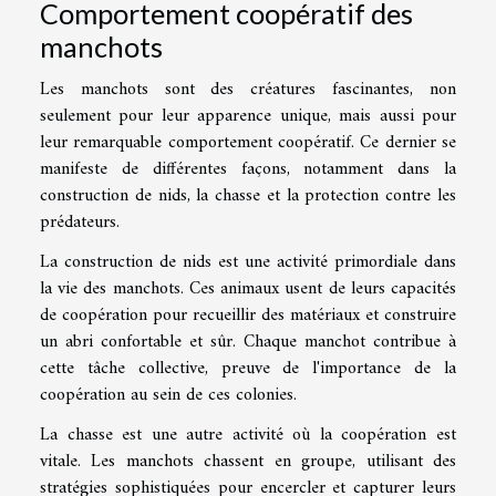
Comportement coopératif des
manchots
Les manchots sont des créatures fascinantes, non
seulement pour leur apparence unique, mais aussi pour
leur remarquable comportement coopératif. Ce dernier se
manifeste de différentes façons, notamment dans la
construction de nids, la chasse et la protection contre les
prédateurs.
La construction de nids est une activité primordiale dans
la vie des manchots. Ces animaux usent de leurs capacités
de coopération pour recueillir des matériaux et construire
un abri confortable et sûr. Chaque manchot contribue à
cette tâche collective, preuve de l'importance de la
coopération au sein de ces colonies.
La chasse est une autre activité où la coopération est
vitale. Les manchots chassent en groupe, utilisant des
stratégies sophistiquées pour encercler et capturer leurs