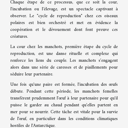
Chaque étape de ce processus, que ce soit la cour,
l'incubation ou l'élevage, est un spectacle captivant à
observer. Le "cycle de reproduction" chez ces oiseaux
polaires est bien orchestré et met en évidence la
coopération et le dévouement dont font preuve ces
créatures.
La cour chez les manchots, première étape du cycle de
reproduction, est une danse rituelle et complexe qui
renforce les liens du couple. Les manchots s'engagent
alors dans une série de caresses et de piaillements pour
séduire leur partenaire.
Une fois qu'une paire est formée, l'incubation des œufs
débute. Pendant cette période, les manchots femelles
transfèrent prudemment l'œuf à leur partenaire pour qu'il
puisse le garder au chaud pendant qu'elles partent en
mer pour se nourrir. Cette tâche est vitale pour la survie
de l'œuf, en particulier dans les conditions climatiques
hostiles de l'Antarctique.