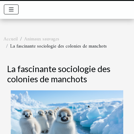
Accueil
Animaux sauvages
La fascinante sociologie des colonies de manchots
La fascinante sociologie des
colonies de manchots