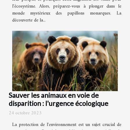
l'écosystème. Alors, préparez-vous à plonger dans le
monde mystérieux des papillons monarques. La
découverte de la...
Sauver les animaux en voie de
disparition : l'urgence écologique
24 octobre 2023
La protection de l'environnement est un sujet crucial de