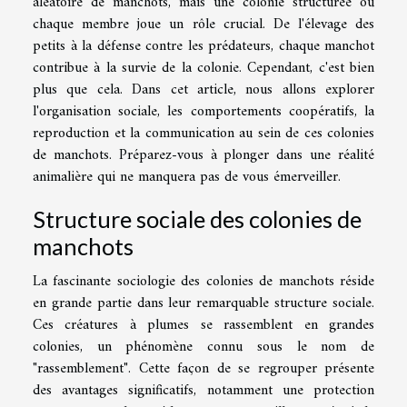
aléatoire de manchots, mais une colonie structurée où
chaque membre joue un rôle crucial. De l'élevage des
petits à la défense contre les prédateurs, chaque manchot
contribue à la survie de la colonie. Cependant, c'est bien
plus que cela. Dans cet article, nous allons explorer
l'organisation sociale, les comportements coopératifs, la
reproduction et la communication au sein de ces colonies
de manchots. Préparez-vous à plonger dans une réalité
animalière qui ne manquera pas de vous émerveiller.
Structure sociale des colonies de
manchots
La fascinante sociologie des colonies de manchots réside
en grande partie dans leur remarquable structure sociale.
Ces créatures à plumes se rassemblent en grandes
colonies, un phénomène connu sous le nom de
"rassemblement". Cette façon de se regrouper présente
des avantages significatifs, notamment une protection