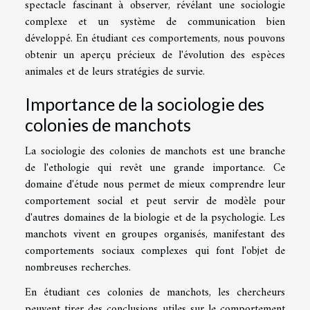
spectacle fascinant à observer, révélant une sociologie
complexe et un système de communication bien
développé. En étudiant ces comportements, nous pouvons
obtenir un aperçu précieux de l'évolution des espèces
animales et de leurs stratégies de survie.
Importance de la sociologie des
colonies de manchots
La sociologie des colonies de manchots est une branche
de l'ethologie qui revêt une grande importance. Ce
domaine d'étude nous permet de mieux comprendre leur
comportement social et peut servir de modèle pour
d'autres domaines de la biologie et de la psychologie. Les
manchots vivent en groupes organisés, manifestant des
comportements sociaux complexes qui font l'objet de
nombreuses recherches.
En étudiant ces colonies de manchots, les chercheurs
peuvent tirer des conclusions utiles sur le comportement