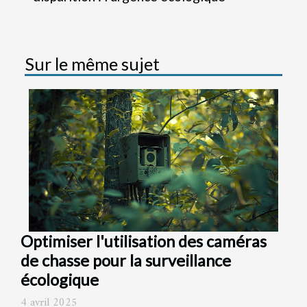
Sur le même sujet
Optimiser l'utilisation des caméras
de chasse pour la surveillance
écologique
4 avril 2025