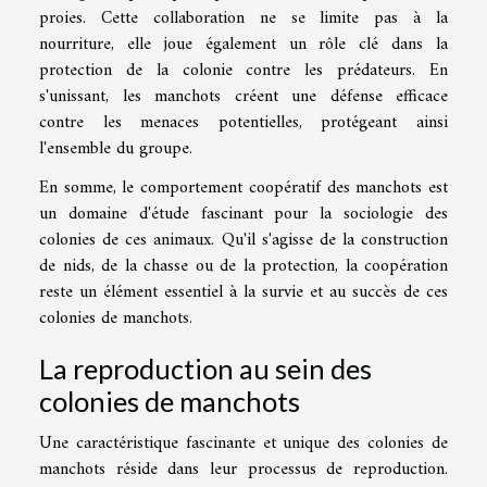
proies. Cette collaboration ne se limite pas à la
nourriture, elle joue également un rôle clé dans la
protection de la colonie contre les prédateurs. En
s'unissant, les manchots créent une défense efficace
contre les menaces potentielles, protégeant ainsi
l'ensemble du groupe.
En somme, le comportement coopératif des manchots est
un domaine d'étude fascinant pour la sociologie des
colonies de ces animaux. Qu'il s'agisse de la construction
de nids, de la chasse ou de la protection, la coopération
reste un élément essentiel à la survie et au succès de ces
colonies de manchots.
La reproduction au sein des
colonies de manchots
Une caractéristique fascinante et unique des colonies de
manchots réside dans leur processus de reproduction.