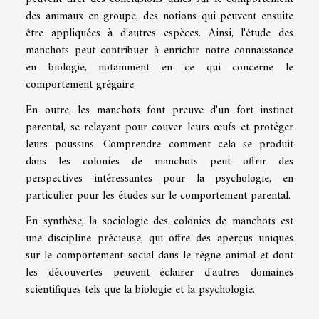
des animaux en groupe, des notions qui peuvent ensuite
être appliquées à d'autres espèces. Ainsi, l'étude des
manchots peut contribuer à enrichir notre connaissance
en biologie, notamment en ce qui concerne le
comportement grégaire.
En outre, les manchots font preuve d'un fort instinct
parental, se relayant pour couver leurs œufs et protéger
leurs poussins. Comprendre comment cela se produit
dans les colonies de manchots peut offrir des
perspectives intéressantes pour la psychologie, en
particulier pour les études sur le comportement parental.
En synthèse, la sociologie des colonies de manchots est
une discipline précieuse, qui offre des aperçus uniques
sur le comportement social dans le règne animal et dont
les découvertes peuvent éclairer d'autres domaines
scientifiques tels que la biologie et la psychologie.