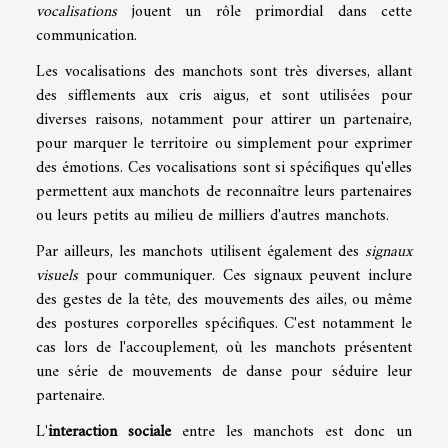
vocalisations
jouent un rôle primordial dans cette
communication.
Les vocalisations des manchots sont très diverses, allant
des sifflements aux cris aigus, et sont utilisées pour
diverses raisons, notamment pour attirer un partenaire,
pour marquer le territoire ou simplement pour exprimer
des émotions. Ces vocalisations sont si spécifiques qu'elles
permettent aux manchots de reconnaître leurs partenaires
ou leurs petits au milieu de milliers d'autres manchots.
Par ailleurs, les manchots utilisent également des
signaux
visuels
pour communiquer. Ces signaux peuvent inclure
des gestes de la tête, des mouvements des ailes, ou même
des postures corporelles spécifiques. C'est notamment le
cas lors de l'accouplement, où les manchots présentent
une série de mouvements de danse pour séduire leur
partenaire.
L'
interaction sociale
entre les manchots est donc un