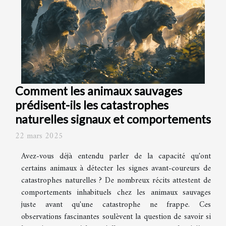
Comment les animaux sauvages
prédisent-ils les catastrophes
naturelles signaux et comportements
22 mars 2025
Avez-vous déjà entendu parler de la capacité qu'ont
certains animaux à détecter les signes avant-coureurs de
catastrophes naturelles ? De nombreux récits attestent de
comportements inhabituels chez les animaux sauvages
juste avant qu'une catastrophe ne frappe. Ces
observations fascinantes soulèvent la question de savoir si