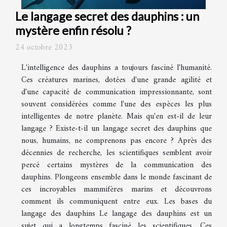
Le langage secret des dauphins : un
mystère enfin résolu ?
24 octobre 2023
L'intelligence des dauphins a toujours fasciné l'humanité.
Ces créatures marines, dotées d'une grande agilité et
d'une capacité de communication impressionnante, sont
souvent considérées comme l'une des espèces les plus
intelligentes de notre planète. Mais qu'en est-il de leur
langage ? Existe-t-il un langage secret des dauphins que
nous, humains, ne comprenons pas encore ? Après des
décennies de recherche, les scientifiques semblent avoir
percé certains mystères de la communication des
dauphins. Plongeons ensemble dans le monde fascinant de
ces incroyables mammifères marins et découvrons
comment ils communiquent entre eux. Les bases du
langage des dauphins Le langage des dauphins est un
sujet qui a longtemps fasciné les scientifiques. Ces