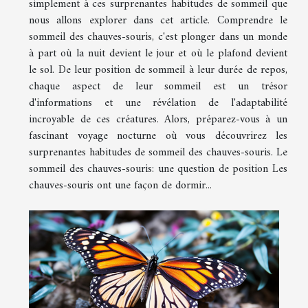
simplement à ces surprenantes habitudes de sommeil que
nous allons explorer dans cet article. Comprendre le
sommeil des chauves-souris, c'est plonger dans un monde
à part où la nuit devient le jour et où le plafond devient
le sol. De leur position de sommeil à leur durée de repos,
chaque aspect de leur sommeil est un trésor
d'informations et une révélation de l'adaptabilité
incroyable de ces créatures. Alors, préparez-vous à un
fascinant voyage nocturne où vous découvrirez les
surprenantes habitudes de sommeil des chauves-souris. Le
sommeil des chauves-souris: une question de position Les
chauves-souris ont une façon de dormir...