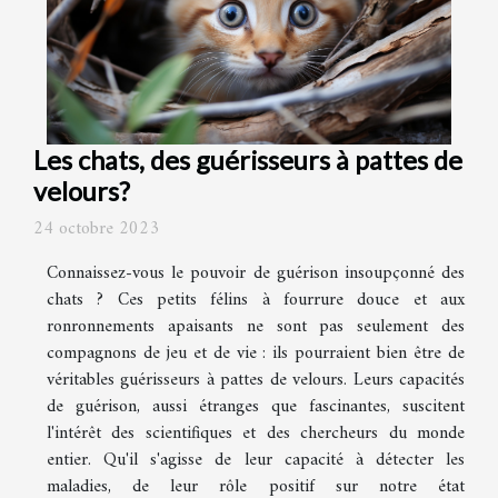
Les chats, des guérisseurs à pattes de
velours?
24 octobre 2023
Connaissez-vous le pouvoir de guérison insoupçonné des
chats ? Ces petits félins à fourrure douce et aux
ronronnements apaisants ne sont pas seulement des
compagnons de jeu et de vie : ils pourraient bien être de
véritables guérisseurs à pattes de velours. Leurs capacités
de guérison, aussi étranges que fascinantes, suscitent
l'intérêt des scientifiques et des chercheurs du monde
entier. Qu'il s'agisse de leur capacité à détecter les
maladies, de leur rôle positif sur notre état