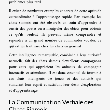
problèmes plus tard.
Il existe de nombreux exemples concrets de cette aptitude
extraordinaire à l'apprentissage rapide. Par exemple, les
chats siamois ont été observés en train d'apprendre à
ouvrir des portes ou à manipuler des objets pour obtenir
ce qu'ils veulent. Ils peuvent même comprendre et
répondre à un grand nombre de commandes vocales, ce
qui est un trait rare chez les chats en général.
Cette intelligence remarquable, combinée à leur curiosité
naturelle, fait des chats siamois d'excellents compagnons
pour ceux qui apprécient les animaux de compagnie
interactifs et stimulants. Il est donc essentiel de fournir à
ces chats intelligents des jouets et des activités qui
stimulent leur esprit et satisfont leur désir d'exploration
et d'apprentissage.
La Communication Verbale des
Chats Siamois