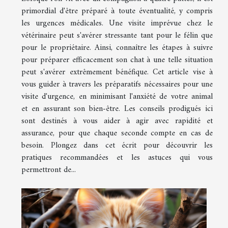
primordial d'être préparé à toute éventualité, y compris
les urgences médicales. Une visite imprévue chez le
vétérinaire peut s'avérer stressante tant pour le félin que
pour le propriétaire. Ainsi, connaître les étapes à suivre
pour préparer efficacement son chat à une telle situation
peut s'avérer extrêmement bénéfique. Cet article vise à
vous guider à travers les préparatifs nécessaires pour une
visite d'urgence, en minimisant l'anxiété de votre animal
et en assurant son bien-être. Les conseils prodigués ici
sont destinés à vous aider à agir avec rapidité et
assurance, pour que chaque seconde compte en cas de
besoin. Plongez dans cet écrit pour découvrir les
pratiques recommandées et les astuces qui vous
permettront de...