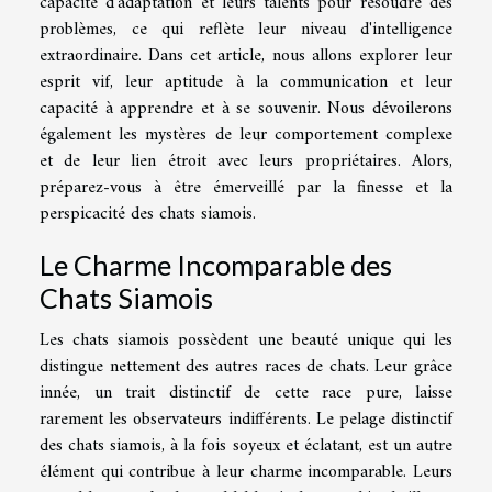
capacité d'adaptation et leurs talents pour résoudre des
problèmes, ce qui reflète leur niveau d'intelligence
extraordinaire. Dans cet article, nous allons explorer leur
esprit vif, leur aptitude à la communication et leur
capacité à apprendre et à se souvenir. Nous dévoilerons
également les mystères de leur comportement complexe
et de leur lien étroit avec leurs propriétaires. Alors,
préparez-vous à être émerveillé par la finesse et la
perspicacité des chats siamois.
Le Charme Incomparable des
Chats Siamois
Les chats siamois possèdent une beauté unique qui les
distingue nettement des autres races de chats. Leur grâce
innée, un trait distinctif de cette race pure, laisse
rarement les observateurs indifférents. Le pelage distinctif
des chats siamois, à la fois soyeux et éclatant, est un autre
élément qui contribue à leur charme incomparable. Leurs