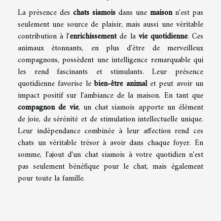
La présence des
chats siamois
dans une
maison
n'est pas
seulement une source de plaisir, mais aussi une véritable
contribution à l'
enrichissement
de la
vie quotidienne
. Ces
animaux étonnants, en plus d'être de merveilleux
compagnons, possèdent une intelligence remarquable qui
les rend fascinants et stimulants. Leur présence
quotidienne favorise le
bien-être animal
et peut avoir un
impact positif sur l'ambiance de la maison. En tant que
compagnon de vie
, un chat siamois apporte un élément
de joie, de sérénité et de stimulation intellectuelle unique.
Leur indépendance combinée à leur affection rend ces
chats un véritable trésor à avoir dans chaque foyer. En
somme, l'ajout d'un chat siamois à votre quotidien n'est
pas seulement bénéfique pour le chat, mais également
pour toute la famille.