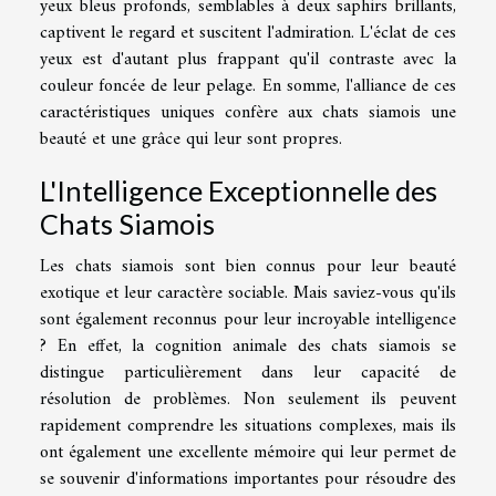
yeux bleus profonds, semblables à deux saphirs brillants,
captivent le regard et suscitent l'admiration. L'éclat de ces
yeux est d'autant plus frappant qu'il contraste avec la
couleur foncée de leur pelage. En somme, l'alliance de ces
caractéristiques uniques confère aux chats siamois une
beauté et une grâce qui leur sont propres.
L'Intelligence Exceptionnelle des
Chats Siamois
Les chats siamois sont bien connus pour leur beauté
exotique et leur caractère sociable. Mais saviez-vous qu'ils
sont également reconnus pour leur incroyable intelligence
? En effet, la cognition animale des chats siamois se
distingue particulièrement dans leur capacité de
résolution de problèmes. Non seulement ils peuvent
rapidement comprendre les situations complexes, mais ils
ont également une excellente mémoire qui leur permet de
se souvenir d'informations importantes pour résoudre des