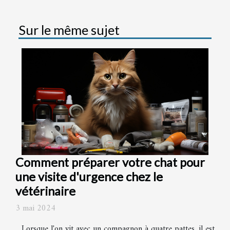
Sur le même sujet
Comment préparer votre chat pour
une visite d'urgence chez le
vétérinaire
3 mai 2024
Lorsque l'on vit avec un compagnon à quatre pattes, il est