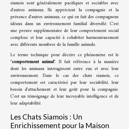
siamois sont généralement pacifiques et sociables avec
d'autres animaux. Ils apprécient la compagnie et la
présence d'autres animaux, ce qui en fait des compagnons
idéaux dans un environnement familial diversifié. C'est
une preuve supplémentaire de leur comportement social
complexe et leur capacité à cohabiter harmonieusement
avec différents membres de la famille animale.
Le terme technique pour décrire ce phénomène est le
"
comportement animal
". Il fait référence à la manière
dont les animaux interagissent entre eux et avec leur
environnement. Dans le cas des chats siamois, ce
comportement est caractérisé par leur sociabilité, leur
besoin d'attachement et leur goût pour la compagnie.
C'est un témoignage de leur incroyable intelligence et de
leur adaptabilité.
Les Chats Siamois : Un
Enrichissement pour la Maison