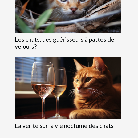
Les chats, des guérisseurs à pattes de
velours?
La vérité sur la vie nocturne des chats