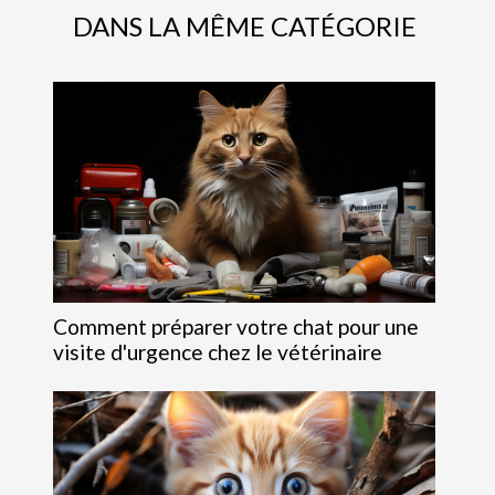
DANS LA MÊME CATÉGORIE
Comment préparer votre chat pour une
visite d'urgence chez le vétérinaire