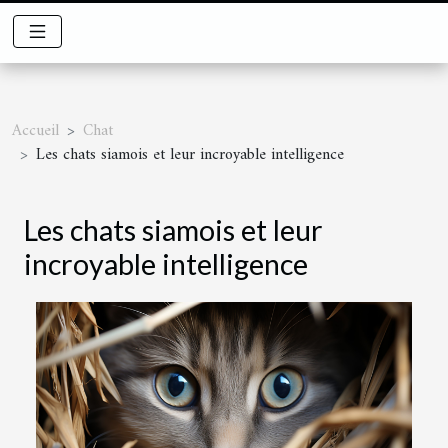
Accueil
Chat
Les chats siamois et leur incroyable intelligence
Les chats siamois et leur
incroyable intelligence