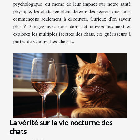
psychologique, ou même de leur impact sur notre santé
physique, les chats semblent détenir des secrets que nous
commençons seulement à découvrir. Curieux d'en savoir
plus ? Plongez avec nous dans cet univers fascinant et
explorez les multiples facettes des chats, ces guérisseurs à
pattes de velours. Les chats :...
La vérité sur la vie nocturne des
chats