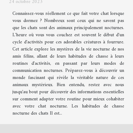
24 octobre 2023
Connaissez-vous réellement ce que fait votre chat lorsque
vous dormez ? Nombreux sont ceux qui ne savent pas
que les chats sont des animaux principalement nocturnes.
L'heure où vous vous couchez est souvent le début d'un
cycle d'activités pour ces adorables créatures à fourrure.
Cet article explore les mystères de la vie nocturne de nos
amis félins, allant de leurs habitudes de chasse à leurs
routines d'activités, en passant par leurs modes de
communication nocturnes. Préparez-vous à découvrir un
monde fascinant qui révèle la véritable nature de ces
animaux mystérieux. Bien entendu, restez avec nous
jusqu'au bout pour découvrir des informations essentielles
sur comment adapter votre routine pour mieux cohabiter
avec votre chat nocturne. Les habitudes de chasse
nocturne des chats Il est...