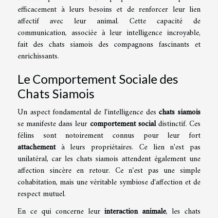
efficacement à leurs besoins et de renforcer leur lien
affectif avec leur animal. Cette capacité de
communication, associée à leur intelligence incroyable,
fait des chats siamois des compagnons fascinants et
enrichissants.
Le Comportement Sociale des
Chats Siamois
Un aspect fondamental de l'intelligence des
chats siamois
se manifeste dans leur
comportement social
distinctif. Ces
félins sont notoirement connus pour leur fort
attachement
à leurs propriétaires. Ce lien n'est pas
unilatéral, car les chats siamois attendent également une
affection sincère en retour. Ce n'est pas une simple
cohabitation, mais une véritable symbiose d'affection et de
respect mutuel.
En ce qui concerne leur
interaction animale
, les chats